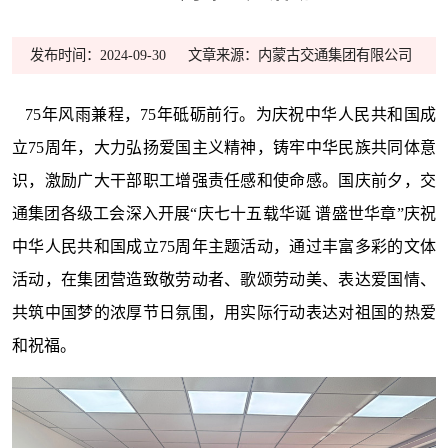
发布时间：2024-09-30
文章来源：内蒙古交通集团有限公司
75年风雨兼程，75年砥砺前行。为庆祝中华人民共和国成
立75周年，大力弘扬爱国主义精神，铸牢中华民族共同体意
识，激励广大干部职工增强责任感和使命感。国庆前夕，交
通集团各级工会深入开展“庆七十五载华诞 谱盛世华章”庆祝
中华人民共和国成立75周年主题活动，通过丰富多彩的文体
活动，在集团营造致敬劳动者、歌颂劳动美、表达爱国情、
共筑中国梦的浓厚节日氛围，用实际行动表达对祖国的热爱
和祝福。