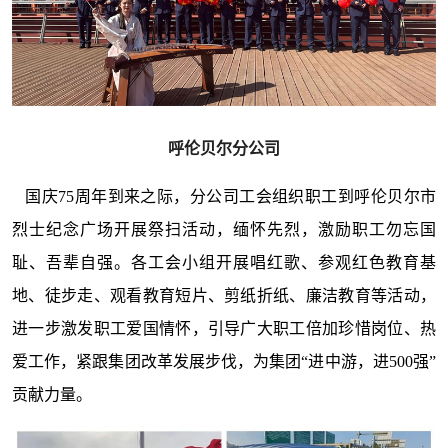
呼伦贝尔分公司
国庆75周年到来之际，分公司工会组织职工到呼伦贝尔市
烈士纪念广场开展祭扫活动，缅怀先烈，激励职工勿忘国
耻、吾辈自强。各工会小组开展唱红歌、参观红色教育基
地、徒步走、观看教育短片、剪纸折纸、廉洁教育等活动，
进一步激发职工爱国情怀，引导广大职工倍加珍惜岗位、热
爱工作，紧跟集团改革发展步伐，为集团“进中游，进500强”
贡献力量。