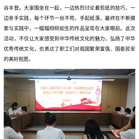
谷丰登。大家围坐在一起，一边热烈讨论着剪纸的技巧，一
边亲手实践，每个环节一丝不苟，手起纸落，最终在不断摸
索与实践中，一幅幅栩栩如生的作品呈现在大家眼前。此次
活动，不仅让大家感受到中华传统文化的魅力，弘扬了中华
优秀传统文化，也表达了职工们对祖国繁荣富强、国泰民安
的美好祝愿。