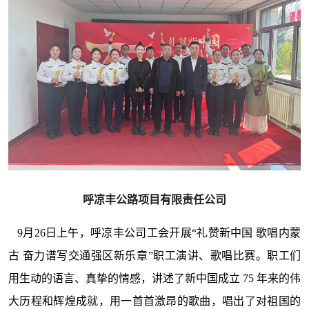
呼凉丰公路项目有限责任公司
9月26日上午，呼凉丰公司工会开展“礼赞新中国 歌唱内蒙
古 奋力谱写交通强区新乐章”职工演讲、歌唱比赛。职工们
用生动的语言、真挚的情感，讲述了新中国成立 75 年来的伟
大历程和辉煌成就，用一首首激昂的歌曲，唱出了对祖国的