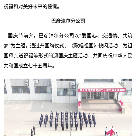
祝福和对美好未来的憧憬。
巴彦淖尔分公司
国庆节前夕，巴彦淖尔分公司以“爱国心、交通情、共筑
梦”为主题，通过升国旗仪式、《歌唱祖国》快闪活动，为祖
国母亲送祝福等形式的迎国庆主题活动，共同庆祝中华人民
共和国成立七十五周年。