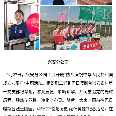
兴安分公司
9月27日，兴安分公司工会开展“热烈庆祝中华人民共和国
成立75周年”主题活动。组织职工们到巴日嘎斯台兴安农村第
一党支部纪念馆，参观展览、聆听讲解，共同重温党的光辉
历程，锤炼了党性，净化了心灵。随后，大家一同前往巴日
嘎斯台烈士陵园，举行了“铭记历史 缅怀英雄”纪念活动。在