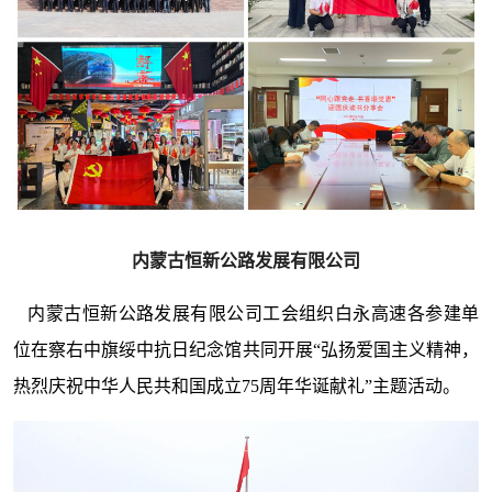
内蒙古恒新公路发展有限公司
内蒙古恒新公路发展有限公司工会组织白永高速各参建单
位在察右中旗绥中抗日纪念馆共同开展“弘扬爱国主义精神，
热烈庆祝中华人民共和国成立75周年华诞献礼”主题活动。