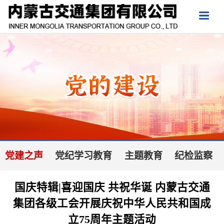
党建之声
党纪学习教育
主题教育
纪检监察
国庆特辑|喜迎国庆 共祝华诞 内蒙古交通
集团各级工会开展庆祝中华人民共和国成
立75周年主题活动