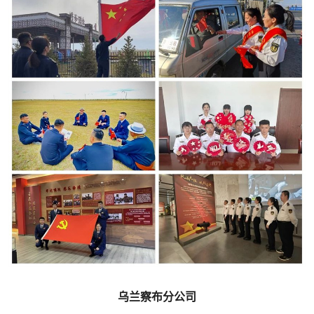
乌兰察布分公司